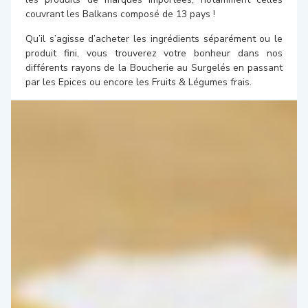
couvrant les Balkans composé de 13 pays !
Qu’il s’agisse d’acheter les ingrédients séparément ou le
produit fini, vous trouverez votre bonheur dans nos
différents rayons de la Boucherie au Surgelés en passant
par les Epices ou encore les Fruits & Légumes frais.