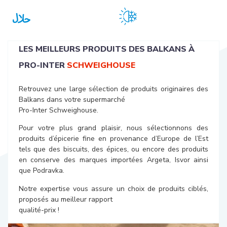
Viandes certifiées
Saisonnalité respectée
halal
LES MEILLEURS PRODUITS DES BALKANS À
PRO-INTER
SCHWEIGHOUSE
Retrouvez une large sélection de produits originaires des
Balkans dans votre supermarché
Pro-Inter Schweighouse.
Pour votre plus grand plaisir, nous sélectionnons des
produits d’épicerie fine en provenance d’Europe de l’Est
tels que des biscuits, des épices, ou encore des produits
en conserve des marques importées Argeta, Isvor ainsi
que Podravka.
Notre expertise vous assure un choix de produits ciblés,
proposés au meilleur rapport
qualité-prix !