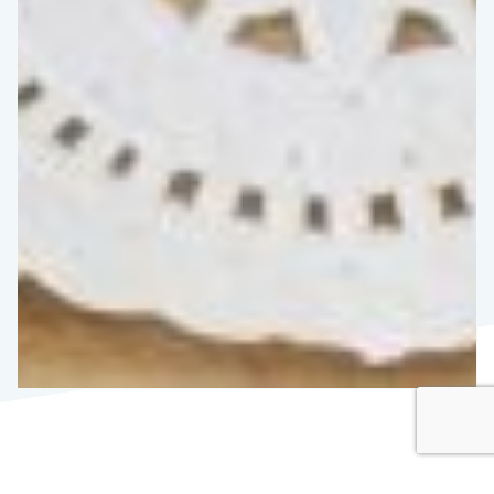
PRODUITS EXOTIQUES