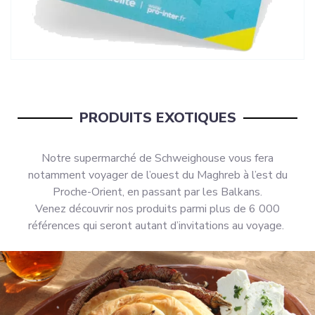
PRODUITS EXOTIQUES
Notre supermarché de Schweighouse vous fera
notamment voyager de l’ouest du Maghreb à l’est du
Proche-Orient, en passant par les Balkans.
Venez découvrir nos produits parmi plus de 6 000
références qui seront autant d’invitations au voyage.