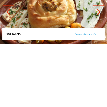
BALKANS
Venez découvrir