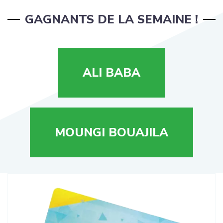
GAGNANTS DE LA SEMAINE !
ALI BABA
MOUNGI BOUAJILA